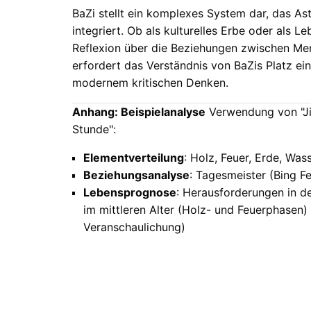
BaZi stellt ein komplexes System dar, das A
integriert. Ob als kulturelles Erbe oder als 
Reflexion über die Beziehungen zwischen Mens
erfordert das Verständnis von BaZis Platz ein
modernem kritischen Denken.
Anhang: Beispielanalyse
Verwendung von "Ji
Stunde":
Elementverteilung
: Holz, Feuer, Erde, Was
Beziehungsanalyse
: Tagesmeister (Bing 
Lebensprognose
: Herausforderungen in de
im mittleren Alter (Holz- und Feuerphasen) (
Veranschaulichung)