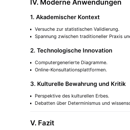
IV. Moderne Anwendungen
1. Akademischer Kontext
Versuche zur statistischen Validierung.
Spannung zwischen traditioneller Praxis un
2. Technologische Innovation
Computergenerierte Diagramme.
Online-Konsultationsplattformen.
3. Kulturelle Bewahrung und Kritik
Perspektive des kulturellen Erbes.
Debatten über Determinismus und wissenscha
V. Fazit