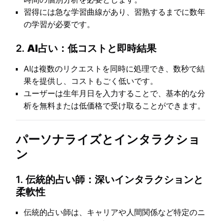
習得には急な学習曲線があり、習熟するまでに数年
の学習が必要です。
2.
AI占い：低コストと即時結果
AIは複数のリクエストを同時に処理でき、数秒で結
果を提供し、コストもごく低いです。
ユーザーは生年月日を入力することで、基本的な分
析を無料または低価格で受け取ることができます。
パーソナライズとインタラクショ
ン
1.
伝統的占い師：深いインタラクションと
柔軟性
伝統的占い師は、キャリアや人間関係など特定のニ