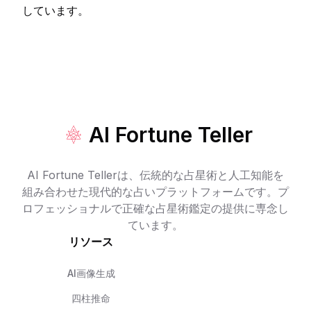
しています。
AI Fortune Teller
AI Fortune Tellerは、伝統的な占星術と人工知能を
組み合わせた現代的な占いプラットフォームです。プ
ロフェッショナルで正確な占星術鑑定の提供に専念し
ています。
リソース
AI画像生成
四柱推命