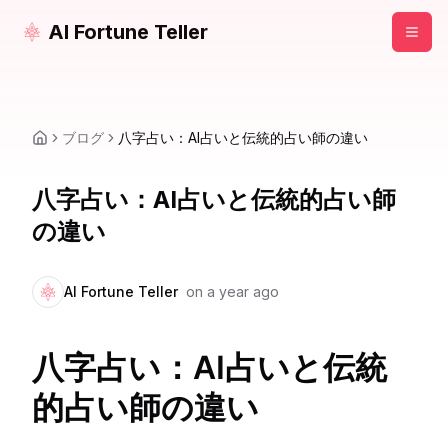
AI Fortune Teller
ブログ
八字占い：AI占いと伝統的占い師の違い
八字占い：AI占いと伝統的占い師
の違い
AI Fortune Teller
on
a year ago
八字占い：AI占いと伝統
的占い師の違い