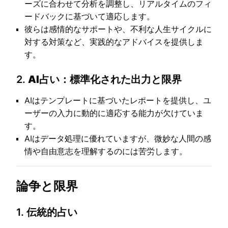
ーズに合わせて分析を調整し、リアルタイムのフィ
ードバックに基づいて適応します。
彼らは感情的なサポートや、不利な人生サイクルに
対する対策など、実践的なアドバイスを提供しま
す。
2.
AI占い：標準化された出力と限界
AIはテンプレートに基づいたレポートを提供し、ユ
ーザーの入力に動的に適応する能力が欠けていま
す。
AIはデータ処理に優れていますが、微妙な人間の感
情や自由意志を理解するのには苦労します。
論争と限界
1.
伝統的占い