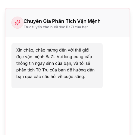
Chuyên Gia Phân Tích Vận Mệnh
Trực tuyến cho buổi đọc BaZi của bạn
Xin chào, chào mừng đến với thế giới
đọc vận mệnh BaZi. Vui lòng cung cấp
thông tin ngày sinh của bạn, và tôi sẽ
phân tích Tứ Trụ của bạn để hướng dẫn
bạn qua các câu hỏi về cuộc sống.