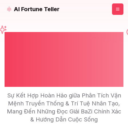
AI Fortune Teller
Đọc BaZi với AI ·
Phân Tích Vận
Mệnh Chuyên
Nghiệp
Sự Kết Hợp Hoàn Hảo giữa Phân Tích Vận
Mệnh Truyền Thống & Trí Tuệ Nhân Tạo,
Mang Đến Những Đọc Giải BaZi Chính Xác
& Hướng Dẫn Cuộc Sống