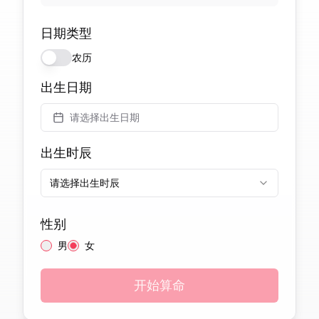
日期类型
农历
出生日期
请选择出生日期
出生时辰
请选择出生时辰
性别
男
女
开始算命