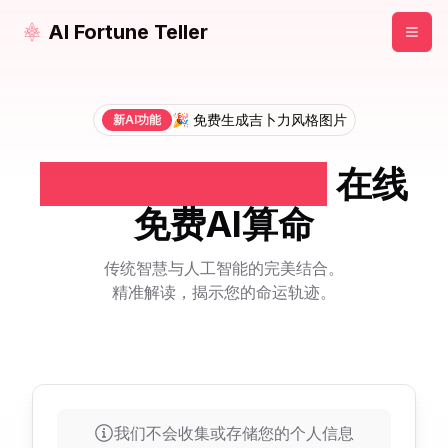
AI Fortune Teller
🎉 免费生成吉卜力风格图片
新AI功能
AI Fortune Teller
在线
免费AI算命
传统智慧与人工智能的完美结合。
精准解读，揭示您的命运轨迹。
我们不会收集或存储您的个人信息