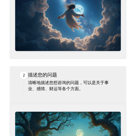
描述您的问题
2
清晰地描述您想咨询的问题，可以是关于事
业、感情、财运等各个方面。