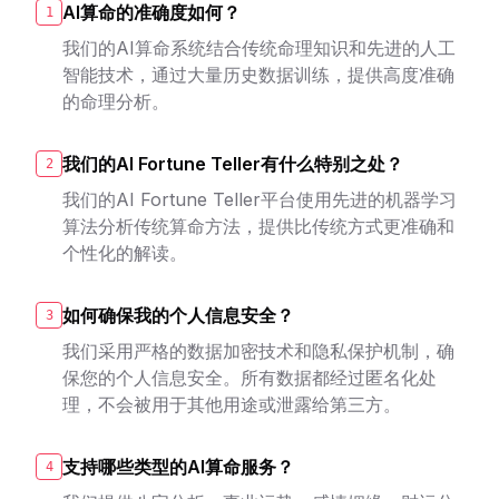
AI算命的准确度如何？
1
我们的AI算命系统结合传统命理知识和先进的人工
智能技术，通过大量历史数据训练，提供高度准确
的命理分析。
我们的AI Fortune Teller有什么特别之处？
2
我们的AI Fortune Teller平台使用先进的机器学习
算法分析传统算命方法，提供比传统方式更准确和
个性化的解读。
如何确保我的个人信息安全？
3
我们采用严格的数据加密技术和隐私保护机制，确
保您的个人信息安全。所有数据都经过匿名化处
理，不会被用于其他用途或泄露给第三方。
支持哪些类型的AI算命服务？
4