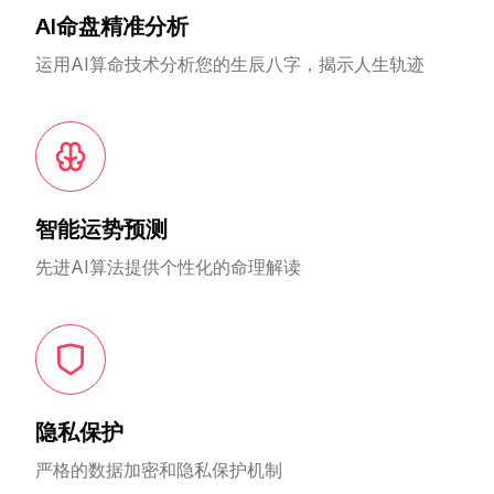
AI命盘精准分析
运用AI算命技术分析您的生辰八字，揭示人生轨迹
智能运势预测
先进AI算法提供个性化的命理解读
隐私保护
严格的数据加密和隐私保护机制