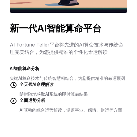
新一代AI智能算命平台
AI Fortune Teller平台将先进的AI算命技术与传统命
理完美结合，为您提供精准的个性化命运解读
AI智能算命分析
尖端AI算命技术与传统智慧相结合，为您提供精准的命运预测
全天候AI命理解读
随时随地获取AI系统的即时算命结果
全面运势分析
AI驱动的综合运势解读，涵盖事业、感情、财运等方面