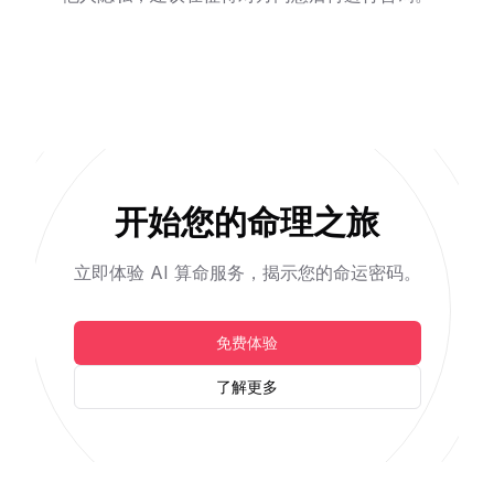
开始您的命理之旅
立即体验 AI 算命服务，揭示您的命运密码。
免费体验
了解更多